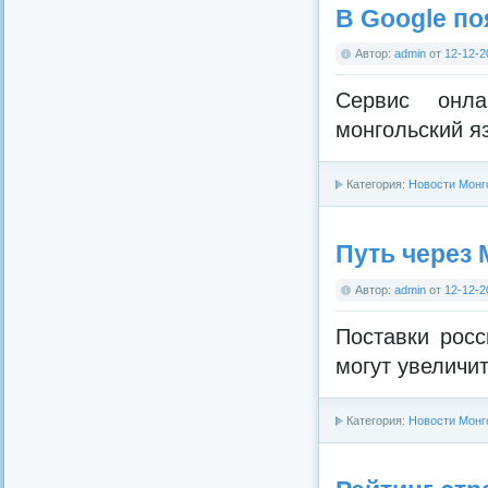
В Google п
Автор:
admin
от
12-12-2
Сервис онла
монгольский яз
Категория:
Новости Монг
Путь через
Автор:
admin
от
12-12-2
Поставки росс
могут увеличит
Категория:
Новости Монг