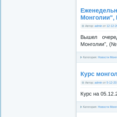
Еженедельна
Монголии",
Автор:
admin
от
12-12-2
Вышел очере
Монголии", (№ 
Категория:
Новости Монг
Курс монгол
Автор:
admin
от
5-12-20
Курс на 05.12.
Категория:
Новости Монг