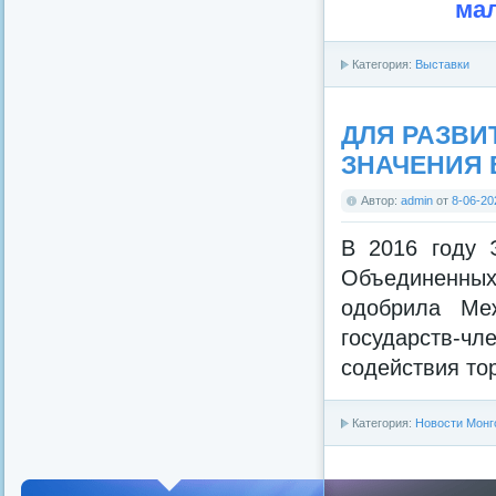
мал
Категория:
Выставки
ДЛЯ РАЗВИ
ЗНАЧЕНИЯ
Автор:
admin
от
8-06-20
В 2016 году 
Объединенных
одобрила Меж
государств-ч
содействия то
Категория:
Новости Монг