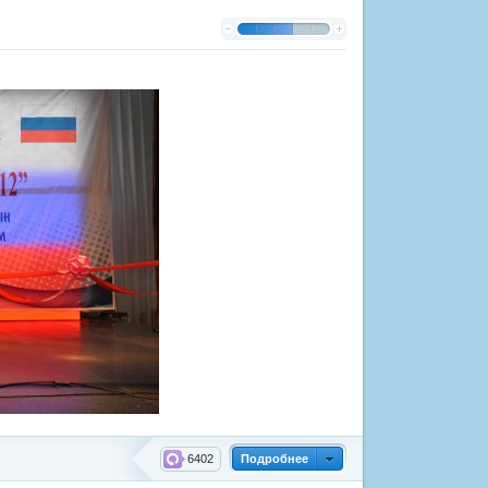
6402
Подробнее