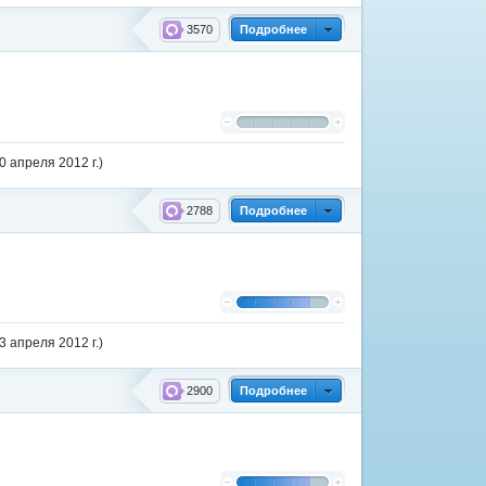
3570
Подробнее
 апреля 2012 г.)
2788
Подробнее
 апреля 2012 г.)
2900
Подробнее