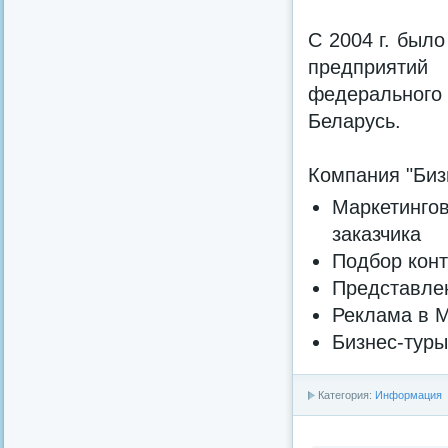
С 2004 г. был
предприятий 
федерального
Беларусь.
Компания "Биз
Маркетинг
заказчика
Подбор конт
Представлен
Реклама в 
Бизнес-тур
Категория:
Информация