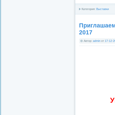
Категория:
Выставки
Приглашаем 
2017
Автор:
admin
от
17-12-2
У